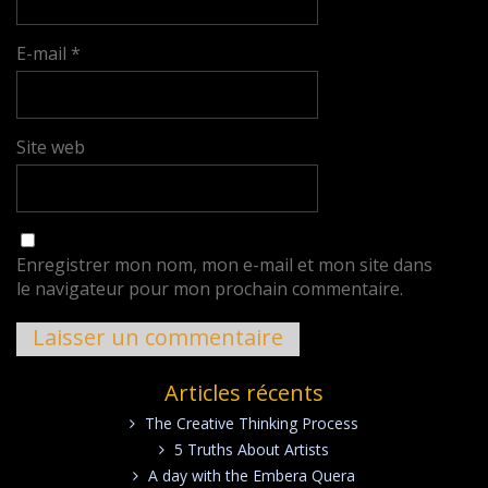
E-mail
*
Site web
Enregistrer mon nom, mon e-mail et mon site dans
le navigateur pour mon prochain commentaire.
Articles récents
The Creative Thinking Process
5 Truths About Artists
A day with the Embera Quera