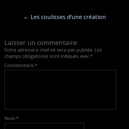
←
Les coulisses d’une création
Laisser un commentaire
Votre adresse e-mail ne sera pas publiée.
Les
champs obligatoires sont indiqués avec
*
Commentaire
*
Nom
*