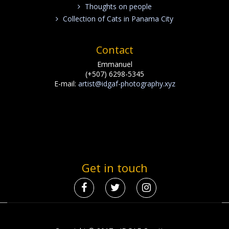
Thoughts on people
Collection of Cats in Panama City
Contact
Emmanuel
(+507) 6298-5345
E-mail:
artist@idgaf-photography.xyz
Get in touch