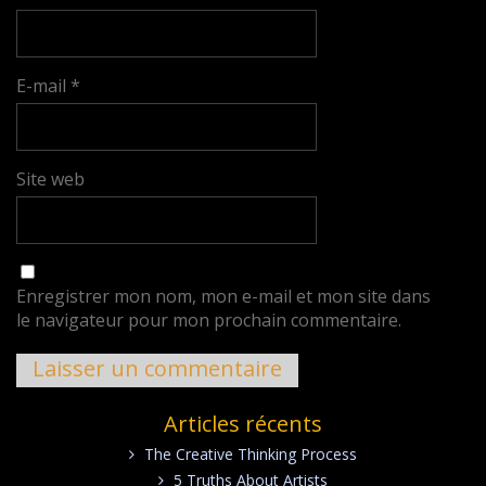
E-mail
*
Site web
Enregistrer mon nom, mon e-mail et mon site dans
le navigateur pour mon prochain commentaire.
Articles récents
The Creative Thinking Process
5 Truths About Artists