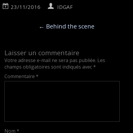
23/11/2016
IDGAF
←
Behind the scene
Laisser un commentaire
Votre adresse e-mail ne sera pas publiée.
Les
champs obligatoires sont indiqués avec
*
Commentaire
*
Nom
*