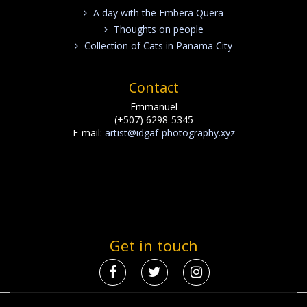
A day with the Embera Quera
Thoughts on people
Collection of Cats in Panama City
Contact
Emmanuel
(+507) 6298-5345
E-mail:
artist@idgaf-photography.xyz
Get in touch